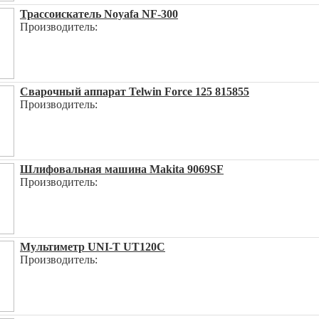
Трассоискатель Noyafa NF-300
Производитель:
Сварочный аппарат Telwin Force 125 815855
Производитель:
Шлифовальная машина Makita 9069SF
Производитель:
Мультиметр UNI-T UT120C
Производитель: