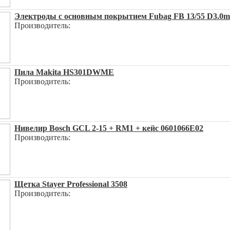
Электроды с основным покрытием Fubag FB 13/55 D3.0m
Производитель:
Пила Makita HS301DWME
Производитель:
Нивелир Bosch GCL 2-15 + RM1 + кейс 0601066E02
Производитель:
Щетка Stayer Professional 3508
Производитель: