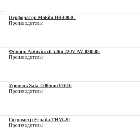
Перфоратор Makita HR4003C
Производитель:
Фонарь Autovirazh 5.0m 220V AV-030505
Производитель:
Уровень Sata 1200mm 91616
Производитель:
Гигрометр Espada THM-20
Производитель: