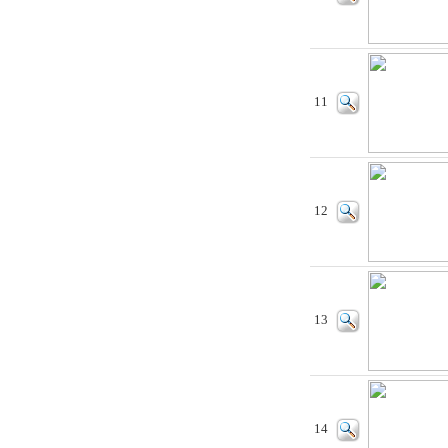
11
12
13
14