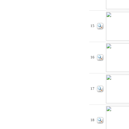
15
16
17
18