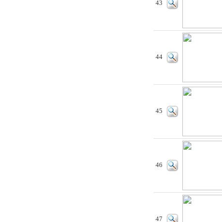
43
44
45
46
47