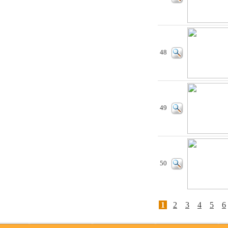
48
49
50
1
2
3
4
5
6