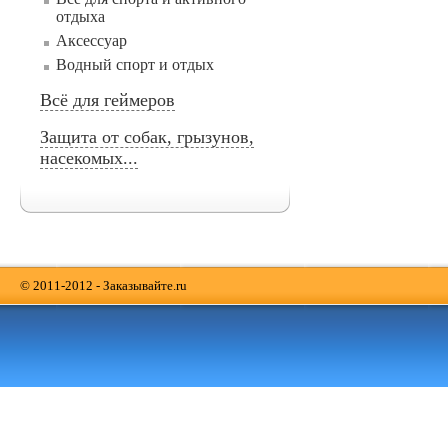
отдыха
Аксессуар
Водный спорт и отдых
Всё для геймеров
Защита от собак, грызунов,
насекомых...
© 2011-2012 - Заказывайте.ru