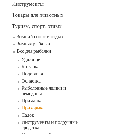
Инструменты
Товары для животных
Туризм, спорт, отдых
Зимний спорт и отдых
Зимняя рыбалка
Все для рыбалки
Удилище
Катушка
Подставка
Оснастка
Рыболовные ящики и
чемоданы
Приманка
Прикормка
Садок
Инструменты и подручные
средства