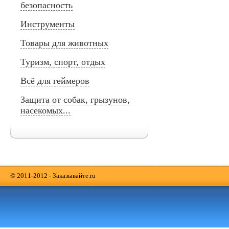
безопасность
Инструменты
Товары для животных
Туризм, спорт, отдых
Всё для геймеров
Защита от собак, грызунов,
насекомых...
© 2011-2012 - Заказывайте.ru