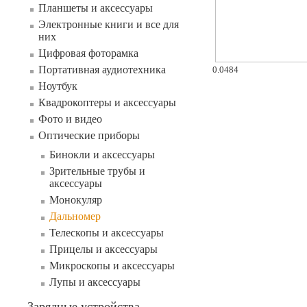
Планшеты и аксессуары
Электронные книги и все для
них
Цифровая фоторамка
Портативная аудиотехника
0.0484
Ноутбук
Квадрокоптеры и аксессуары
Фото и видео
Оптические приборы
Бинокли и аксессуары
Зрительные трубы и
аксессуары
Монокуляр
Дальномер
Телескопы и аксессуары
Прицелы и аксессуары
Микроскопы и аксессуары
Лупы и аксессуары
Зарядные устройства