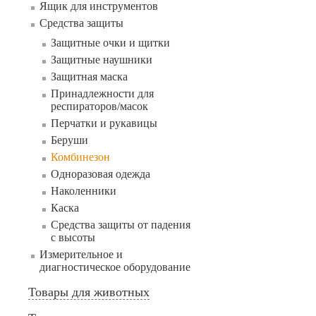
Ящик для инструментов
Средства защиты
Защитные очки и щитки
Защитные наушники
Защитная маска
Принадлежности для
респираторов/масок
Перчатки и рукавицы
Беруши
Комбинезон
Одноразовая одежда
Наколенники
Каска
Средства защиты от падения
с высоты
Измерительное и
диагностическое оборудование
Товары для животных