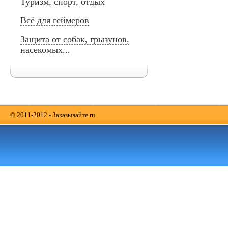
Туризм, спорт, отдых
Всё для геймеров
Защита от собак, грызунов,
насекомых...
© 2011-2012 - Заказывайте.ru