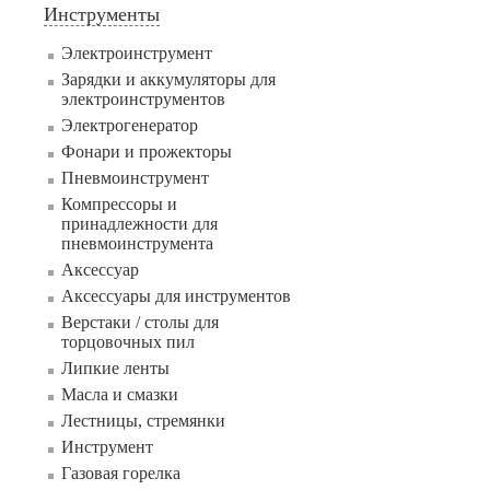
Инструменты
Электроинструмент
Зарядки и аккумуляторы для
электроинструментов
Электрогенератор
Фонари и прожекторы
Пневмоинструмент
Компрессоры и
принадлежности для
пневмоинструмента
Аксессуар
Аксессуары для инструментов
Верстаки / столы для
торцовочных пил
Липкие ленты
Масла и смазки
Лестницы, стремянки
Инструмент
Газовая горелка