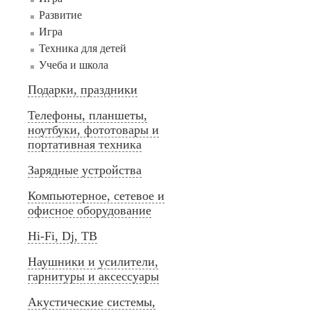
Развитие
Игра
Техника для детей
Учеба и школа
Подарки, праздники
Телефоны, планшеты,
ноутбуки, фототовары и
портативная техника
Зарядные устройства
Компьютерное, сетевое и
офисное оборудование
Hi-Fi, Dj, ТВ
Наушники и усилители,
гарнитуры и аксессуары
Акустические системы,