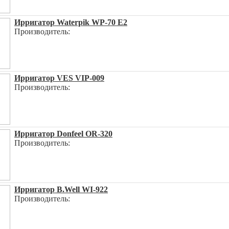
Ирригатор Waterpik WP-70 E2
Производитель:
Ирригатор VES VIP-009
Производитель:
Ирригатор Donfeel OR-320
Производитель:
Ирригатор B.Well WI-922
Производитель: