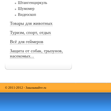
Штангенциркуль
Шумомер
Видеоскоп
Товары для животных
Туризм, спорт, отдых
Всё для геймеров
Защита от собак, грызунов,
насекомых...
© 2011-2012 - Заказывайте.ru