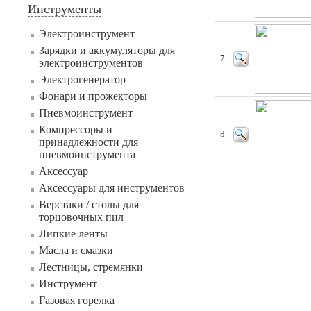
Инструменты
Электроинструмент
Зарядки и аккумуляторы для
7
электроинструментов
Электрогенератор
Фонари и прожекторы
Пневмоинструмент
Компрессоры и
8
принадлежности для
пневмоинструмента
Аксессуар
Аксессуары для инструментов
Верстаки / столы для
торцовочных пил
Липкие ленты
Масла и смазки
Лестницы, стремянки
Инструмент
Газовая горелка