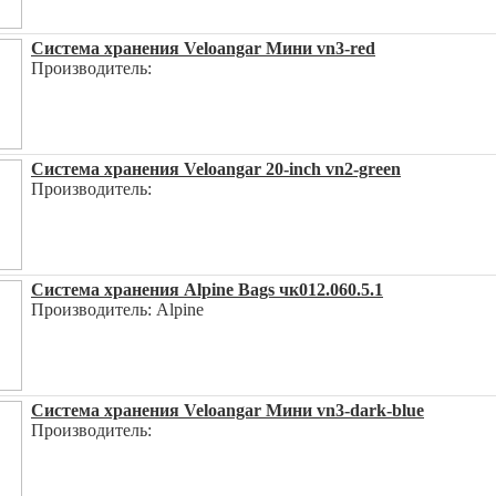
Система хранения Veloangar Мини vn3-red
Производитель:
Система хранения Veloangar 20-inch vn2-green
Производитель:
Система хранения Alpine Bags чк012.060.5.1
Производитель: Alpine
Система хранения Veloangar Мини vn3-dark-blue
Производитель: