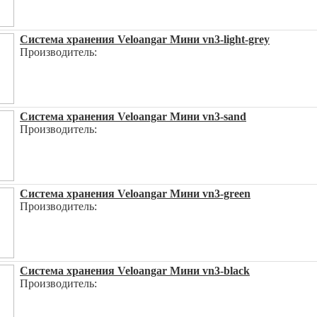
Система хранения Veloangar Мини vn3-light-grey
Производитель:
Система хранения Veloangar Мини vn3-sand
Производитель:
Система хранения Veloangar Мини vn3-green
Производитель:
Система хранения Veloangar Мини vn3-black
Производитель: