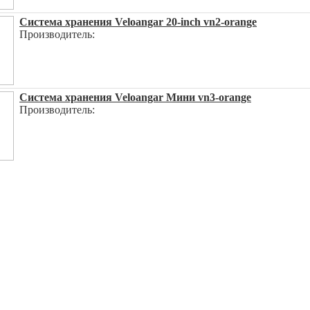
Система хранения Veloangar 20-inch vn2-orange
Производитель:
Система хранения Veloangar Мини vn3-orange
Производитель: