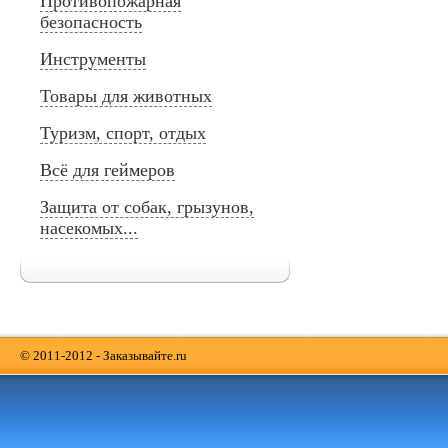
Противопожарная
безопасность
Инструменты
Товары для животных
Туризм, спорт, отдых
Всё для геймеров
Защита от собак, грызунов,
насекомых...
© 2011-2012 - Заказывайте.ru