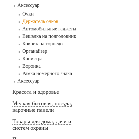
Аксессуар
Очки
Держатель очков
Автомобильные гаджеты
Вешалка на подголовник
Коврик на торпедо
Органайзер
Канистра
Воронка
Рамка номерного знака
Аксессуар
Красота и здоровье
Мелкая бытовая, посуда,
варочные панели
Товары для дома, дачи и
систем охраны