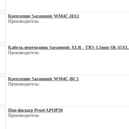
Крепление Saramonic WM4C-HA1
Производитель:
Кабель-переходник Saramonic XLR - TRS 3.5mm SR-35X
Производитель:
Крепление Saramonic WM4C-BC1
Производитель:
Поп-фильтр Proel APOP50
Производитель: