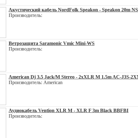
Акустический кабель NordFolk Speakon - Speakon 20m N
Производитель:
Ветрозащита Saramonic Vmic Mini-WS
Производитель:
American Dj 3.5 Jack/M Stereo - 2xXLR M 1.5m AC-J3S-2X
Производитель: American
Аудиокабель Vention XLR M - XLR F 3m Black BBFBI
Производитель: