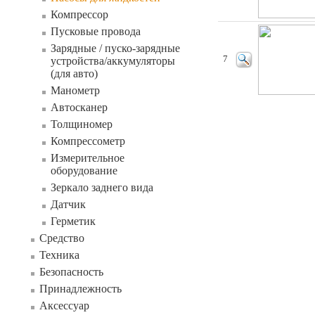
Компрессор
Пусковые провода
Зарядные / пуско-зарядные
7
устройства/аккумуляторы
(для авто)
Манометр
Автосканер
Толщиномер
Компрессометр
Измерительное
оборудование
Зеркало заднего вида
Датчик
Герметик
Средство
Техника
Безопасность
Принадлежность
Аксессуар