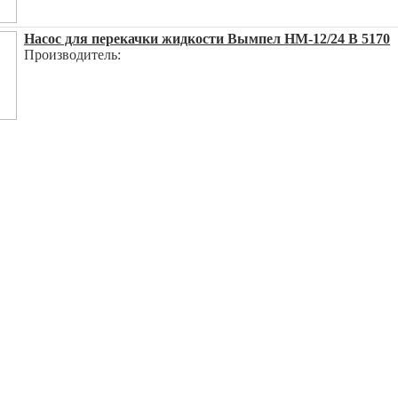
Насос для перекачки жидкости Вымпел НМ-12/24 В 5170
Производитель: