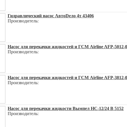
Гидравлический насос АвтоDело 4т 43406
Производитель:
Насос для перекачки жидкостей и ГСМ Airline AFP-5012-
Производитель:
Насос для перекачки жидкостей и ГСМ Airline AFP-3812-
Производитель:
Насос для перекачки жидкости Вымпел НС-12/24 В 5152
Производитель: