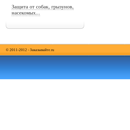
Защита от собак, грызунов,
насекомых...
© 2011-2012 - Заказывайте.ru