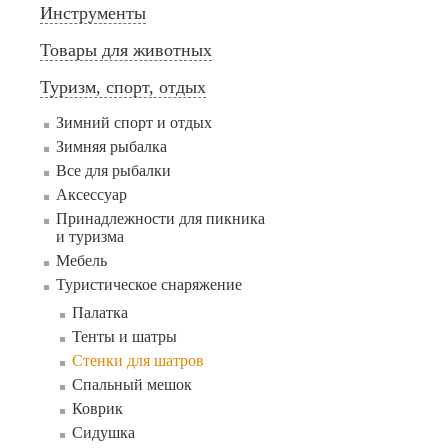
Инструменты
Товары для животных
Туризм, спорт, отдых
Зимний спорт и отдых
Зимняя рыбалка
Все для рыбалки
Аксессуар
Принадлежности для пикника
и туризма
Мебель
Туристическое снаряжение
Палатка
Тенты и шатры
Стенки для шатров
Cпальный мешок
Коврик
Сидушка