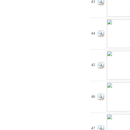
43
44
45
46
47