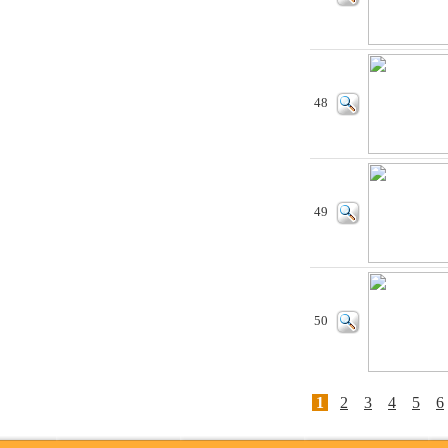
48
49
50
1
2
3
4
5
6