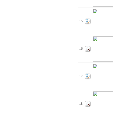
15
16
17
18