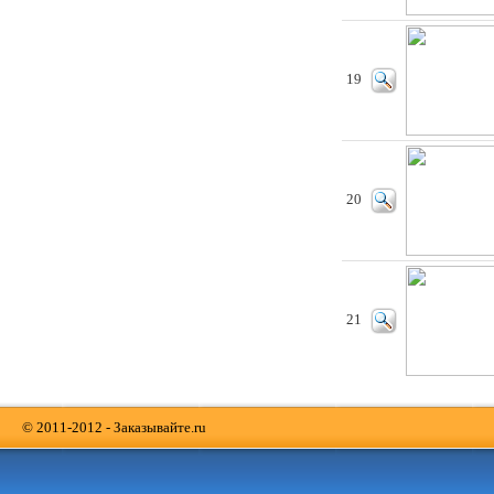
19
20
21
© 2011-2012 - Заказывайте.ru