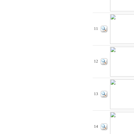
11
12
13
14