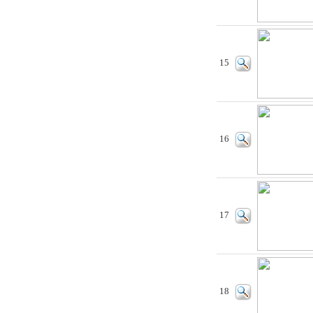
15
16
17
18