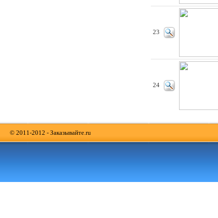
23
24
© 2011-2012 - Заказывайте.ru