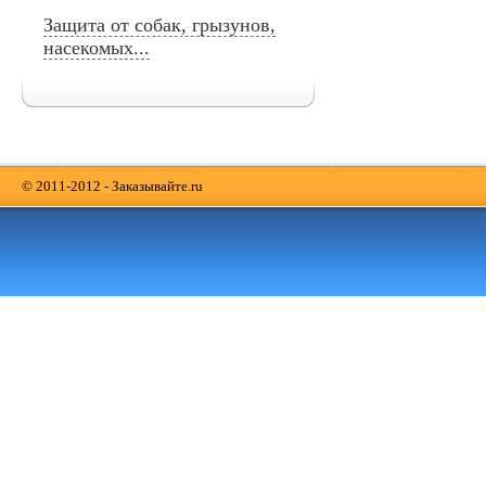
Защита от собак, грызунов,
насекомых...
© 2011-2012 - Заказывайте.ru