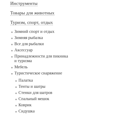
Инструменты
Товары для животных
Туризм, спорт, отдых
Зимний спорт и отдых
Зимняя рыбалка
Все для рыбалки
Аксессуар
Принадлежности для пикника
и туризма
Мебель
Туристическое снаряжение
Палатка
Тенты и шатры
Стенки для шатров
Cпальный мешок
Коврик
Сидушка