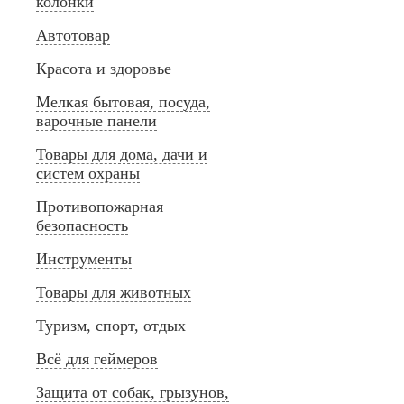
колонки
Автотовар
Красота и здоровье
Мелкая бытовая, посуда,
варочные панели
Товары для дома, дачи и
систем охраны
Противопожарная
безопасность
Инструменты
Товары для животных
Туризм, спорт, отдых
Всё для геймеров
Защита от собак, грызунов,