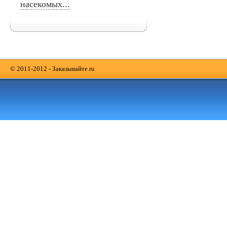
насекомых...
© 2011-2012 - Заказывайте.ru