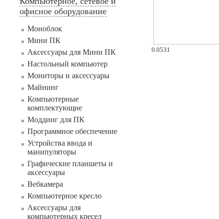
Компьютерное, сетевое и
офисное оборудование
Моноблок
Мини ПК
0.0531
Аксессуары для Мини ПК
Настольный компьютер
Мониторы и аксессуары
Майнинг
Компьютерные
комплектующие
Моддинг для ПК
Программное обеспечение
Устройства ввода и
манипуляторы
Графические планшеты и
аксессуары
Вебкамера
Компьютерное кресло
Аксессуары для
компьютерных кресел