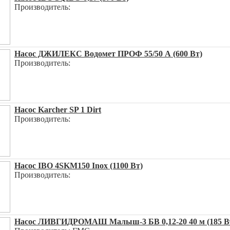
Производитель:
Насос ДЖИЛЕКС Водомет ПРОФ 55/50 А (600 Вт)
Производитель:
Насос Karcher SP 1 Dirt
Производитель:
Насос IBO 4SKM150 Inox (1100 Вт)
Производитель:
Насос ЛИВГИДРОМАШ Малыш-3 БВ 0,12-20 40 м (185 В