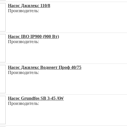
Насос Джилекс 110/8
Производитель:
Насос IBO IP900 (900 Вт)
Производитель:
Насос Джилекс Водомет Проф 40/75
Производитель:
Насос Grundfos SB 3-45 AW
Производитель: