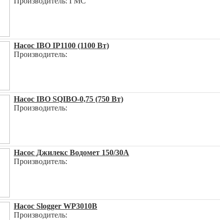
Производитель: ГМС
Насос IBO IP1100 (1100 Вт)
Производитель:
Насос IBO SQIBO-0,75 (750 Вт)
Производитель:
Насос Джилекс Водомет 150/30А
Производитель:
Насос Slogger WP3010B
Производитель: