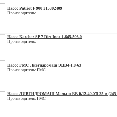
Насос Patriot F 900 315302409
Производитель:
Насос Karcher SP 7 Dirt Inox 1.645-506.0
Производитель:
Насос ГМС Ливгидромаш ЭЦВ4-1,8-63
Производитель: ГМС
Насос ЛИВГИДРОМАШ Малыш БВ 0.12-40-У5 25 м (245 
Производитель: ГМС