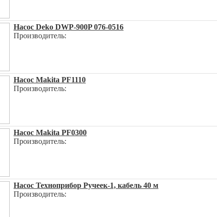
Насос Deko DWP-900P 076-0516
Производитель:
Насос Makita PF1110
Производитель:
Насос Makita PF0300
Производитель:
Насос Техноприбор Ручеек-1, кабель 40 м
Производитель: