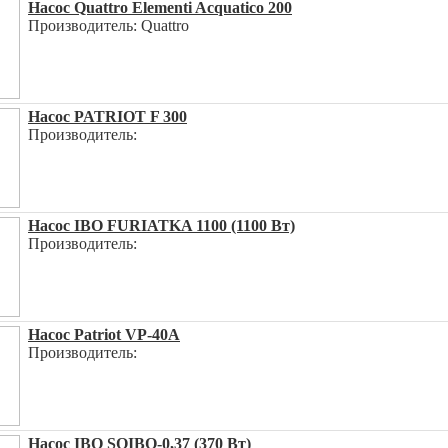
Насос Quattro Elementi Acquatico 200
Производитель: Quattro
Насос PATRIOT F 300
Производитель:
Насос IBO FURIATKA 1100 (1100 Вт)
Производитель:
Насос Patriot VP-40A
Производитель:
Насос IBO SQIBO-0,37 (370 Вт)