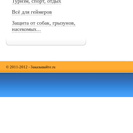
Туризм, спорт, отдых
Всё для геймеров
Защита от собак, грызунов,
насекомых...
© 2011-2012 - Заказывайте.ru