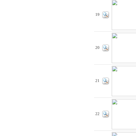
19
20
21
22