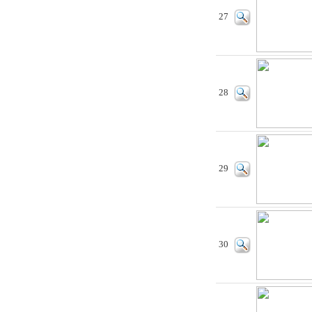
27
28
29
30