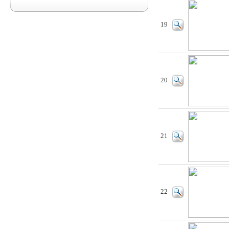
19
20
21
22