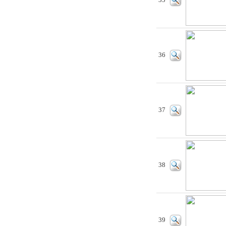
35
36
37
38
39