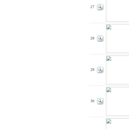
27
28
29
30