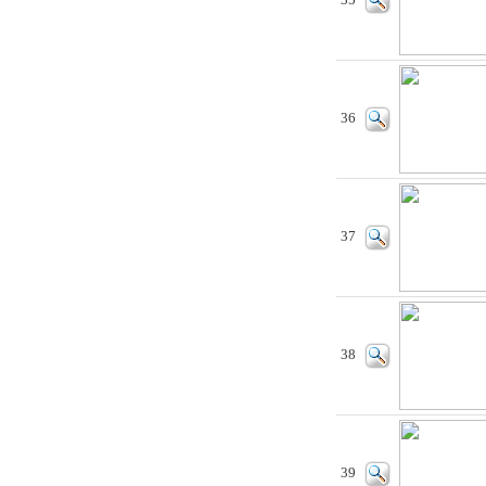
35
36
37
38
39