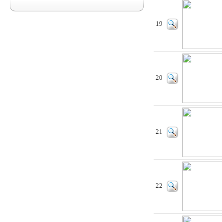
19
20
21
22