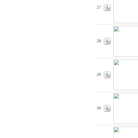
27
28
29
30