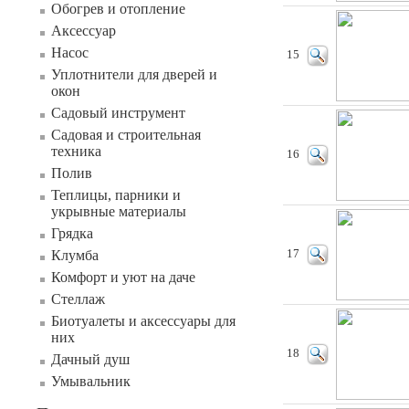
Обогрев и отопление
Аксессуар
Насос
15
Уплотнители для дверей и
окон
Садовый инструмент
Садовая и строительная
техника
16
Полив
Теплицы, парники и
укрывные материалы
Грядка
Клумба
17
Комфорт и уют на даче
Стеллаж
Биотуалеты и аксессуары для
них
18
Дачный душ
Умывальник