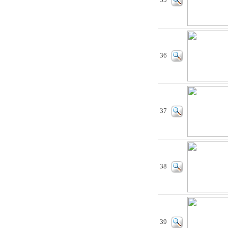
35
36
37
38
39