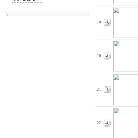
19
20
21
22