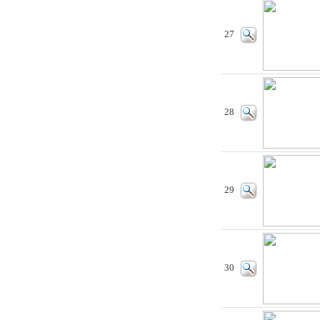
27
28
29
30