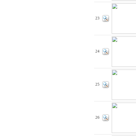
23
24
25
26