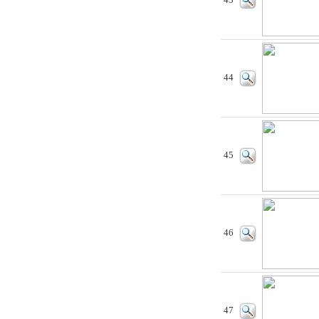
43
44
45
46
47