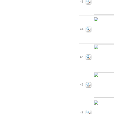
43
44
45
46
47