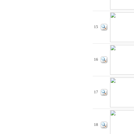
15
16
17
18