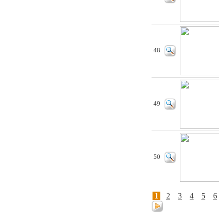
48
49
50
1
2
3
4
5
6