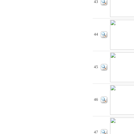
43
44
45
46
47