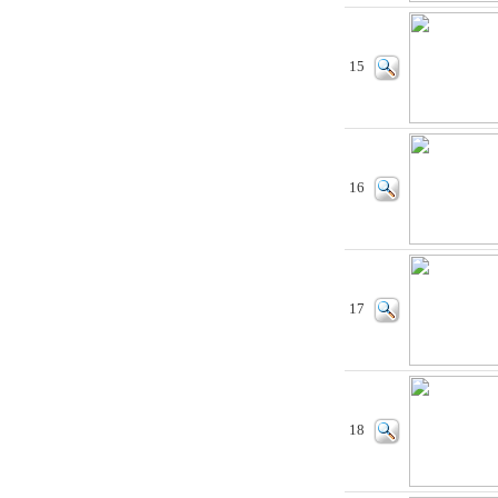
15
16
17
18