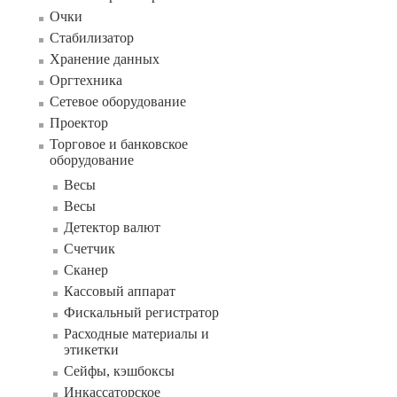
Очки
Стабилизатор
Хранение данных
Оргтехника
Сетевое оборудование
Проектор
Торговое и банковское
оборудование
Весы
Весы
Детектор валют
Счетчик
Сканер
Кассовый аппарат
Фискальный регистратор
Расходные материалы и
этикетки
Сейфы, кэшбоксы
Инкассаторское