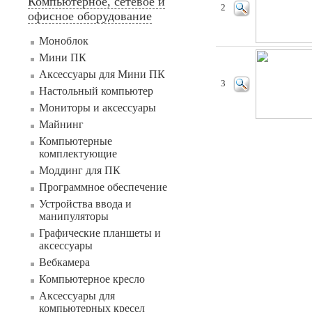
Компьютерное, сетевое и
2
офисное оборудование
Моноблок
Мини ПК
Аксессуары для Мини ПК
3
Настольный компьютер
Мониторы и аксессуары
Майнинг
Компьютерные
комплектующие
Моддинг для ПК
Программное обеспечение
Устройства ввода и
манипуляторы
Графические планшеты и
аксессуары
Вебкамера
Компьютерное кресло
Аксессуары для
компьютерных кресел