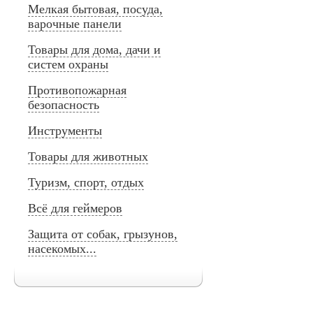
Мелкая бытовая, посуда,
варочные панели
Товары для дома, дачи и
систем охраны
Противопожарная
безопасность
Инструменты
Товары для животных
Туризм, спорт, отдых
Всё для геймеров
Защита от собак, грызунов,
насекомых...