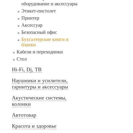
оборудование и аксессуары
Этикет-пистолет
Принтер
Аксессуар
Безопасный офис
Бухгалтерские книги и
бланки
Кабели и переходники
Стол
Hi-Fi, Dj, ТВ
Наушники и усилители,
гарнитуры и аксессуары
Акустические системы,
колонки
Автотовар
Красота и здоровье