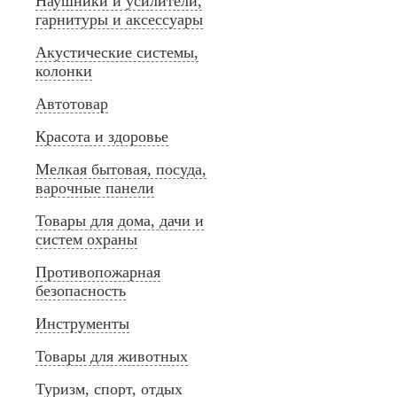
Наушники и усилители,
гарнитуры и аксессуары
Акустические системы,
колонки
Автотовар
Красота и здоровье
Мелкая бытовая, посуда,
варочные панели
Товары для дома, дачи и
систем охраны
Противопожарная
безопасность
Инструменты
Товары для животных
Туризм, спорт, отдых