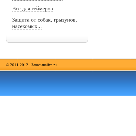
Всё для геймеров
Защита от собак, грызунов,
насекомых...
© 2011-2012 - Заказывайте.ru