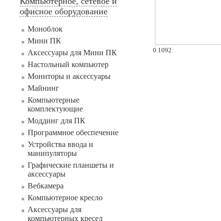
Компьютерное, сетевое и
офисное оборудование
Моноблок
Мини ПК
0.1092
Аксессуары для Мини ПК
Настольный компьютер
Мониторы и аксессуары
Майнинг
Компьютерные
комплектующие
Моддинг для ПК
Программное обеспечение
Устройства ввода и
манипуляторы
Графические планшеты и
аксессуары
Вебкамера
Компьютерное кресло
Аксессуары для
компьютерных кресел