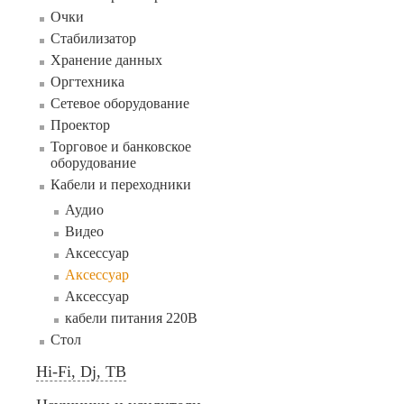
Очки
Стабилизатор
Хранение данных
Оргтехника
Сетевое оборудование
Проектор
Торговое и банковское
оборудование
Кабели и переходники
Аудио
Видео
Аксессуар
Аксессуар
Аксессуар
кабели питания 220В
Стол
Hi-Fi, Dj, ТВ