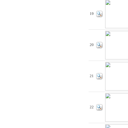
19
20
21
22