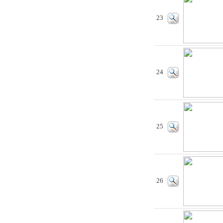
23
24
25
26