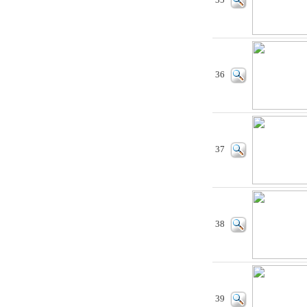
35
36
37
38
39