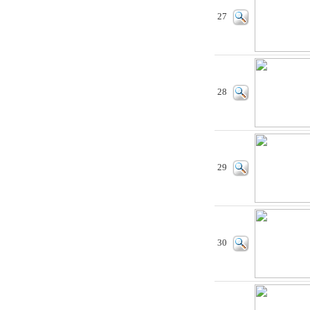
27
28
29
30