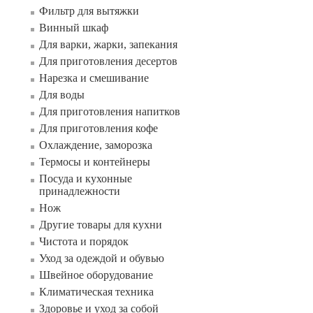
Фильтр для вытяжки
Винный шкаф
Для варки, жарки, запекания
Для приготовления десертов
Нарезка и смешивание
Для воды
Для приготовления напитков
Для приготовления кофе
Охлаждение, заморозка
Термосы и контейнеры
Посуда и кухонные
принадлежности
Нож
Другие товары для кухни
Чистота и порядок
Уход за одеждой и обувью
Швейное оборудование
Климатическая техника
Здоровье и уход за собой