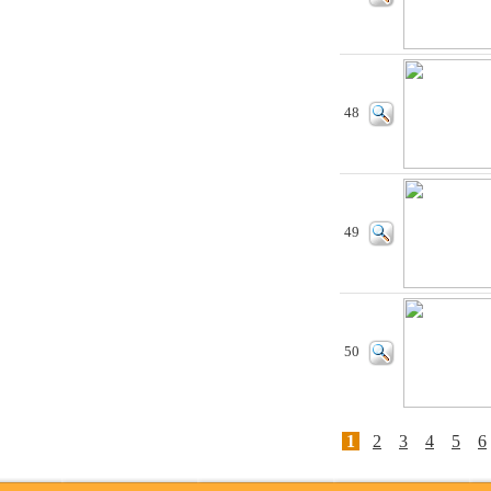
48
49
50
1
2
3
4
5
6