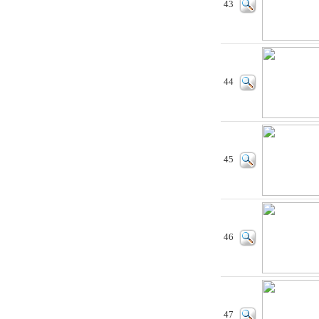
43
44
45
46
47