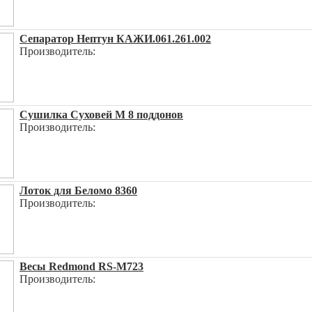
Сепаратор Нептун КАЖИ.061.261.002
Производитель:
Сушилка Суховей М 8 поддонов
Производитель:
Лоток для Беломо 8360
Производитель:
Весы Redmond RS-M723
Производитель: