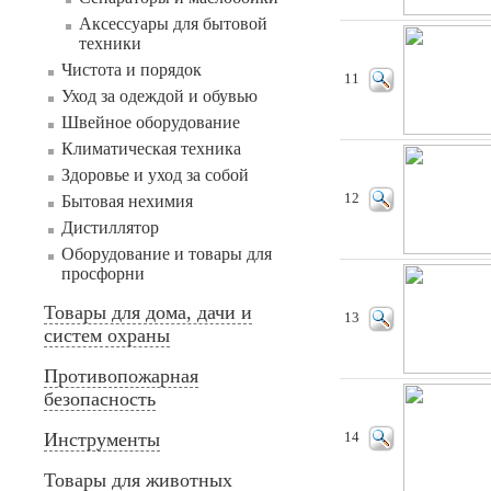
Аксессуары для бытовой
техники
Чистота и порядок
11
Уход за одеждой и обувью
Швейное оборудование
Климатическая техника
Здоровье и уход за собой
12
Бытовая нехимия
Дистиллятор
Оборудование и товары для
просфорни
Товары для дома, дачи и
13
систем охраны
Противопожарная
безопасность
Инструменты
14
Товары для животных