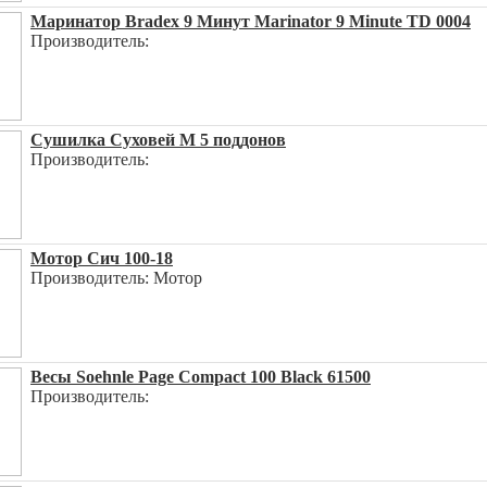
Маринатор Bradex 9 Минут Marinator 9 Minute TD 0004
Производитель:
Сушилка Суховей М 5 поддонов
Производитель:
Мотор Сич 100-18
Производитель: Мотор
Весы Soehnle Page Compact 100 Black 61500
Производитель: