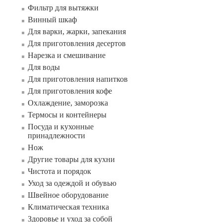
Фильтр для вытяжки
Винный шкаф
Для варки, жарки, запекания
Для приготовления десертов
Нарезка и смешивание
Для воды
Для приготовления напитков
Для приготовления кофе
Охлаждение, заморозка
Термосы и контейнеры
Посуда и кухонные
принадлежности
Нож
Другие товары для кухни
Чистота и порядок
Уход за одеждой и обувью
Швейное оборудование
Климатическая техника
Здоровье и уход за собой