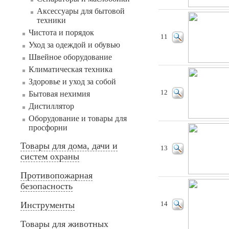
Аксессуары для бытовой
техники
Чистота и порядок
11
Уход за одеждой и обувью
Швейное оборудование
Климатическая техника
Здоровье и уход за собой
12
Бытовая нехимия
Дистиллятор
Оборудование и товары для
просфорни
Товары для дома, дачи и
13
систем охраны
Противопожарная
безопасность
Инструменты
14
Товары для животных