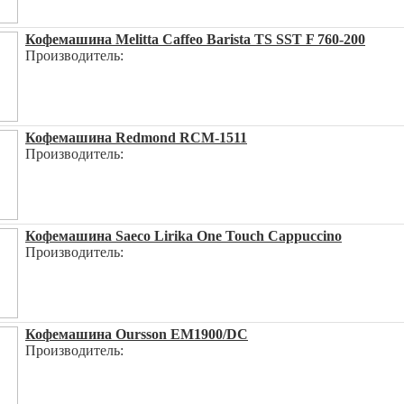
Кофемашина Melitta Caffeo Barista TS SST F 760-200
Производитель:
Кофемашина Redmond RCM-1511
Производитель:
Кофемашина Saeco Lirika One Touch Cappuccino
Производитель:
Кофемашина Oursson EM1900/DC
Производитель: