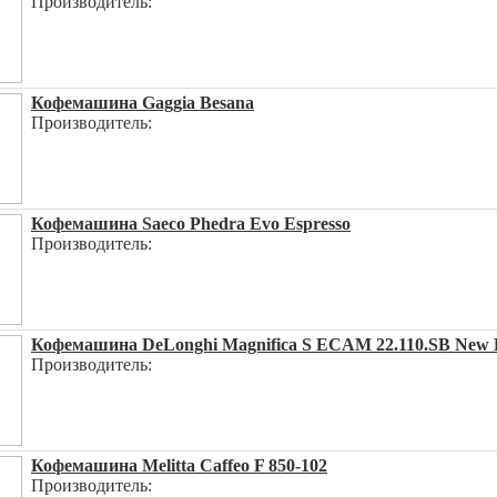
Производитель:
Кофемашина Gaggia Besana
Производитель:
Кофемашина Saeco Phedra Evo Espresso
Производитель:
Кофемашина DeLonghi Magnifica S ECAM 22.110.SB New В
Производитель:
Кофемашина Melitta Caffeo F 850-102
Производитель: