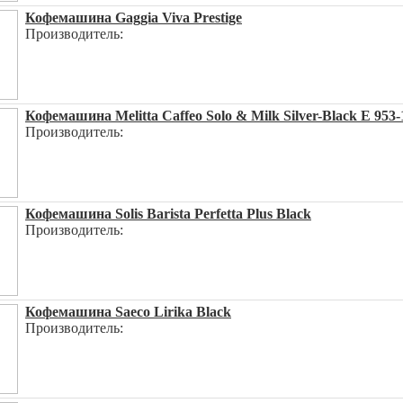
Кофемашина Gaggia Viva Prestige
Производитель:
Кофемашина Melitta Caffeo Solo & Milk Silver-Black E 953-
Производитель:
Кофемашина Solis Barista Perfetta Plus Black
Производитель:
Кофемашина Saeco Lirika Black
Производитель: