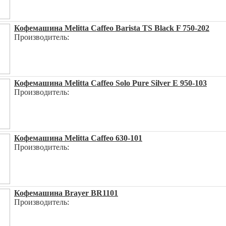
Кофемашина Melitta Caffeo Barista TS Black F 750-202
Производитель:
Кофемашина Melitta Caffeo Solo Pure Silver E 950-103
Производитель:
Кофемашина Melitta Caffeo 630-101
Производитель:
Кофемашина Brayer BR1101
Производитель: