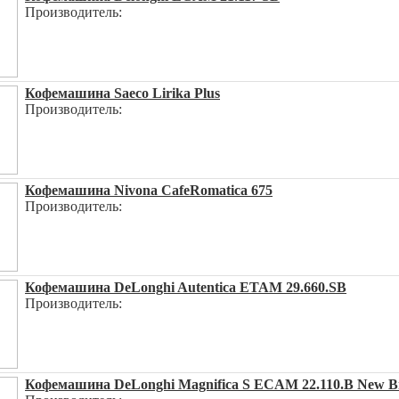
Производитель:
Кофемашина Saeco Lirika Plus
Производитель:
Кофемашина Nivona CafeRomatica 675
Производитель:
Кофемашина DeLonghi Autentica ETAM 29.660.SB
Производитель:
Кофемашина DeLonghi Magnifica S ECAM 22.110.B New Вы