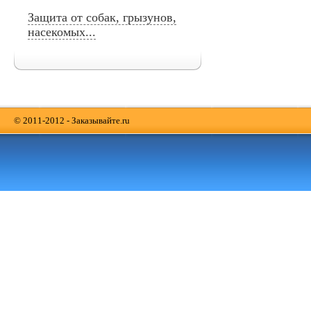
Защита от собак, грызунов,
насекомых...
© 2011-2012 - Заказывайте.ru