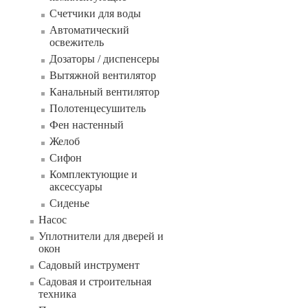
Счетчики для воды
Автоматический
освежитель
Дозаторы / диспенсеры
Вытяжной вентилятор
Канальный вентилятор
Полотенцесушитель
Фен настенный
Желоб
Сифон
Комплектующие и
аксессуары
Сиденье
Насос
Уплотнители для дверей и
окон
Садовый инструмент
Садовая и строительная
техника