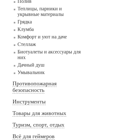
Полив
Теплицы, парники и
укрывные материалы
Грядка
Клумба
Комфорт и уют на даче
Стеллаж
Биотуалеты и аксессуары для
них
Дачный душ
Умывальник
Противопожарная
безопасность
Инструменты
Товары для животных
Туризм, спорт, отдых
Всё для геймеров