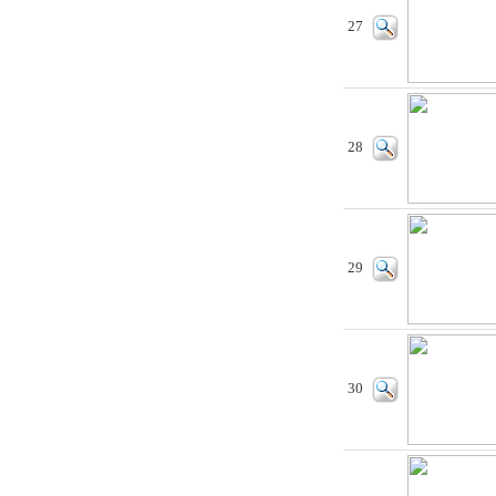
27
28
29
30