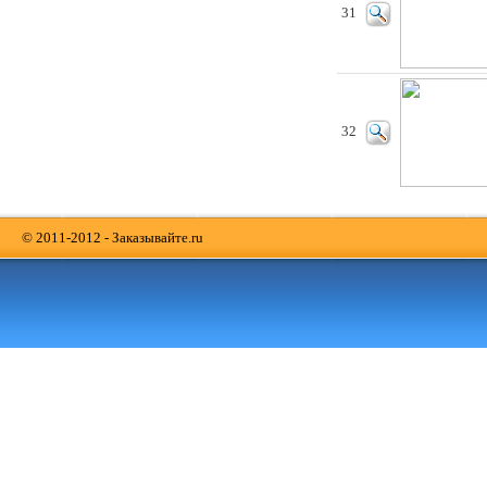
31
32
© 2011-2012 - Заказывайте.ru