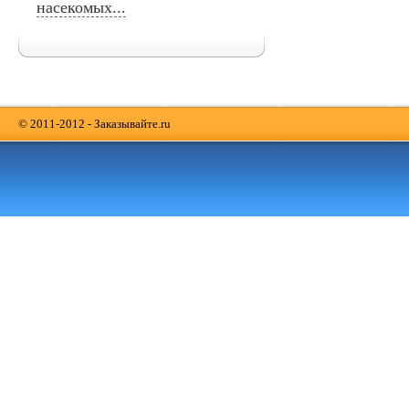
насекомых...
© 2011-2012 - Заказывайте.ru