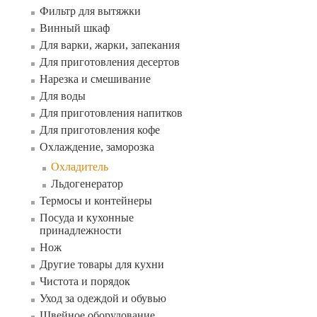
Фильтр для вытяжки
Винный шкаф
Для варки, жарки, запекания
Для приготовления десертов
Нарезка и смешивание
Для воды
Для приготовления напитков
Для приготовления кофе
Охлаждение, заморозка
Охладитель
Льдогенератор
Термосы и контейнеры
Посуда и кухонные
принадлежности
Нож
Другие товары для кухни
Чистота и порядок
Уход за одеждой и обувью
Швейное оборудование