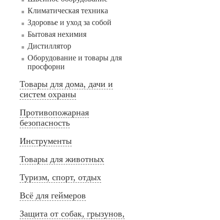
Климатическая техника
Здоровье и уход за собой
Бытовая нехимия
Дистиллятор
Оборудование и товары для
просфорни
Товары для дома, дачи и
систем охраны
Противопожарная
безопасность
Инструменты
Товары для животных
Туризм, спорт, отдых
Всё для геймеров
Защита от собак, грызунов,