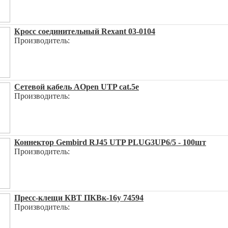
Кросс соединительный Rexant 03-0104
Производитель:
Сетевой кабель AOpen UTP cat.5e
Производитель:
Коннектор Gembird RJ45 UTP PLUG3UP6/5 - 100шт
Производитель:
Пресс-клещи КВТ ПКВк-16у 74594
Производитель: