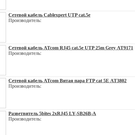
Сетевой кабель Cablexpert UTP cat.5e
Производитель:
Сетевой кабель ATcom RJ45 cat.5e UTP 25m Grey АТ9171
Производитель:
Сетевой кабель ATcom Витая пара FTP cat 5E АТ3802
Производитель:
Разветвитель 5bites 2xRJ45 LY-SB26B-A
Производитель: