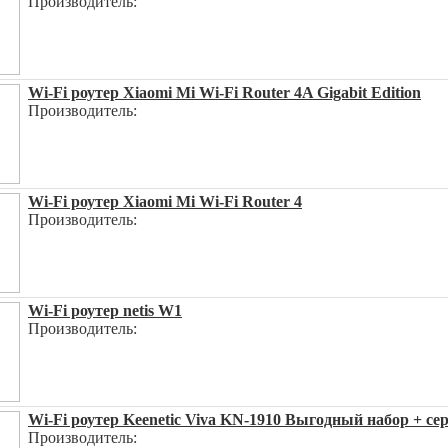
Производитель:
Wi-Fi роутер Xiaomi Mi Wi-Fi Router 4A Gigabit Edition
Производитель:
Wi-Fi роутер Xiaomi Mi Wi-Fi Router 4
Производитель:
Wi-Fi роутер netis W1
Производитель:
Wi-Fi роутер Keenetic Viva KN-1910 Выгодный набор + серт
Производитель: