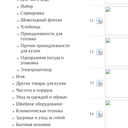
Набор
Сервировка
Шоколадный фонтан
11
Хлебница
Принадлежности для
готовки
Прочие принадлежности
для кухни
12
Одноразовая посуда и
упаковка
Электроштопор
Нож
Другие товары для кухни
13
Чистота и порядок
Уход за одеждой и обувью
Швейное оборудование
Климатическая техника
14
Здоровье и уход за собой
Бытовая нехимия