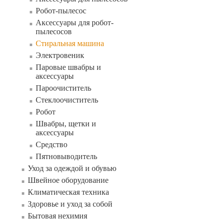
Робот-пылесос
Аксессуары для робот-
пылесосов
Стиральная машина
Электровеник
Паровые швабры и
аксессуары
Пароочиститель
Стеклоочиститель
Робот
Швабры, щетки и
аксессуары
Средство
Пятновыводитель
Уход за одеждой и обувью
Швейное оборудование
Климатическая техника
Здоровье и уход за собой
Бытовая нехимия