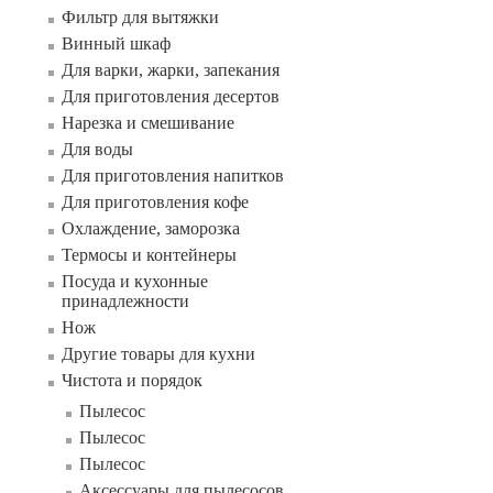
Фильтр для вытяжки
Винный шкаф
Для варки, жарки, запекания
Для приготовления десертов
Нарезка и смешивание
Для воды
Для приготовления напитков
Для приготовления кофе
Охлаждение, заморозка
Термосы и контейнеры
Посуда и кухонные
принадлежности
Нож
Другие товары для кухни
Чистота и порядок
Пылесос
Пылесос
Пылесос
Аксессуары для пылесосов