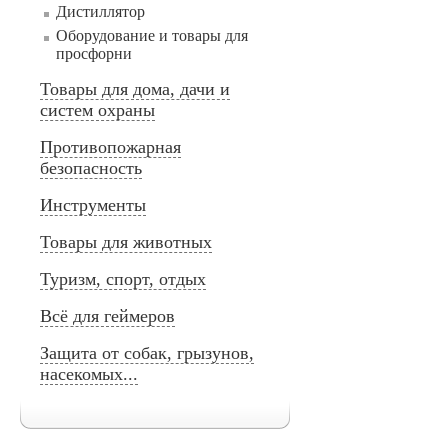
Дистиллятор
Оборудование и товары для
просфорни
Товары для дома, дачи и
систем охраны
Противопожарная
безопасность
Инструменты
Товары для животных
Туризм, спорт, отдых
Всё для геймеров
Защита от собак, грызунов,
насекомых...