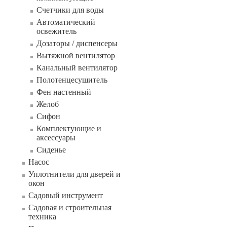
Счетчики для воды
Автоматический
освежитель
Дозаторы / диспенсеры
Вытяжной вентилятор
Канальный вентилятор
Полотенцесушитель
Фен настенный
Желоб
Сифон
Комплектующие и
аксессуары
Сиденье
Насос
Уплотнители для дверей и
окон
Садовый инструмент
Садовая и строительная
техника