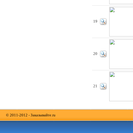
19
20
21
© 2011-2012 - Заказывайте.ru