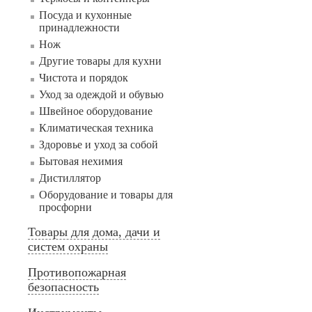
Посуда и кухонные
принадлежности
Нож
Другие товары для кухни
Чистота и порядок
Уход за одеждой и обувью
Швейное оборудование
Климатическая техника
Здоровье и уход за собой
Бытовая нехимия
Дистиллятор
Оборудование и товары для
просфорни
Товары для дома, дачи и
систем охраны
Противопожарная
безопасность