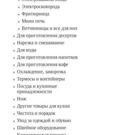
Электросковорода
Фритюрница
Мини печь
Ветчинницы и все для них
Для приготовления десертов
Нарезка и смешивание
Для воды
Для приготовления напитков
Для приготовления кофе
Охлаждение, заморозка
Термосы и контейнеры
Посуда и кухонные
принадлежности
Нож
Другие товары для кухни
Чистота и порядок
Уход за одеждой и обувью
Швейное оборудование
Климатическая техника