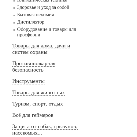
Здоровье и уход за собой
Бытовая нехимия
Дистиллятор
Оборудование и товары для
просфорни
Товары для дома, дачи и
систем охраны
Противопожарная
безопасность
Инструменты
Товары для животных
Туризм, спорт, отдых
Всё для геймеров
Защита от собак, грызунов,
насекомых...