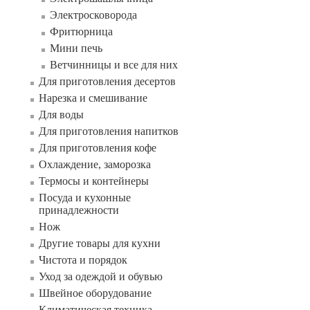
Электросковорода
Фритюрница
Мини печь
Ветчинницы и все для них
Для приготовления десертов
Нарезка и смешивание
Для воды
Для приготовления напитков
Для приготовления кофе
Охлаждение, заморозка
Термосы и контейнеры
Посуда и кухонные
принадлежности
Нож
Другие товары для кухни
Чистота и порядок
Уход за одеждой и обувью
Швейное оборудование
Климатическая техника